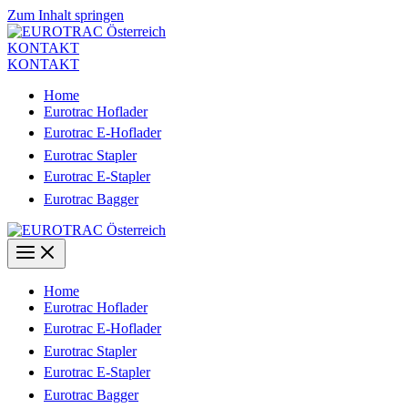
Zum Inhalt springen
KONTAKT
KONTAKT
Home
Eurotrac Hoflader
Eurotrac E-Hoflader
Eurotrac Stapler
Eurotrac E-Stapler
Eurotrac Bagger
Home
Eurotrac Hoflader
Eurotrac E-Hoflader
Eurotrac Stapler
Eurotrac E-Stapler
Eurotrac Bagger